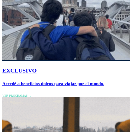
EXCLUSIVO
Accedé a beneficios únicos para viajar por el mundo.
VER PROGRAMAS →