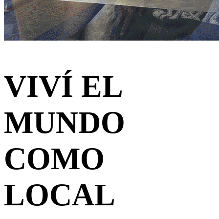
VIVÍ EL
MUNDO
COMO
LOCAL