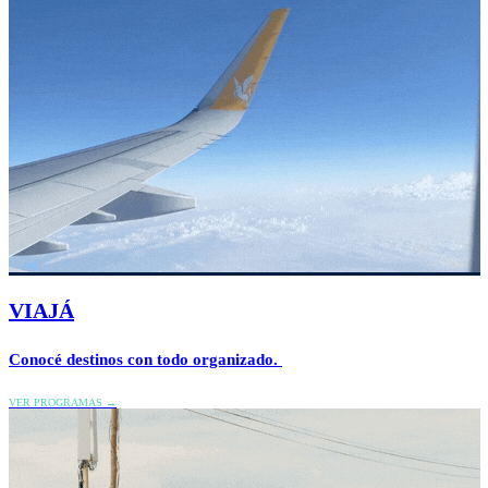
VIAJÁ
Conocé destinos con todo organizado.
VER PROGRAMAS →