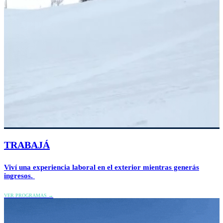
TRABAJÁ
Viví una experiencia laboral en el exterior mientras generás
ingresos.
VER PROGRAMAS →