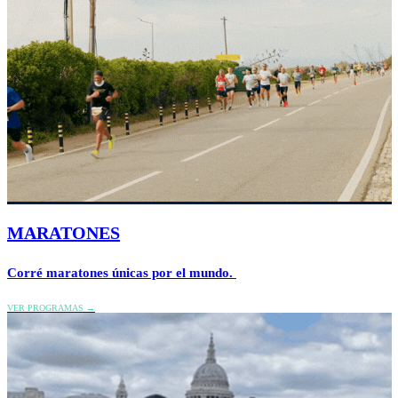
MARATONES
Corré maratones únicas por el mundo.
VER PROGRAMAS →